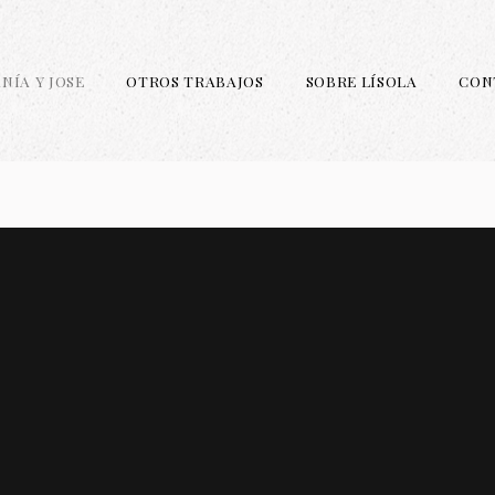
NÍA Y JOSE
OTROS TRABAJOS
SOBRE LÍSOLA
CON