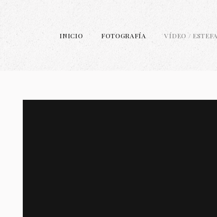
INICIO
FOTOGRAFÍA
VÍDEO / ESTEFA