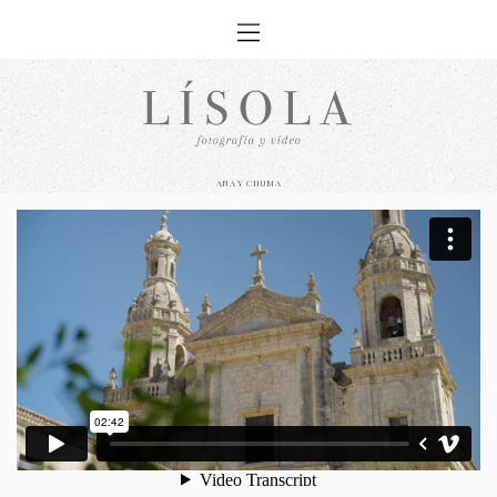
ANA Y CHUMA